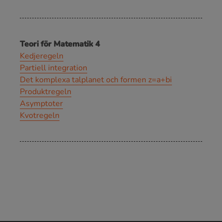
Teori för Matematik 4
Kedjeregeln
Partiell integration
Det komplexa talplanet och formen z=a+bi
Produktregeln
Asymptoter
Kvotregeln