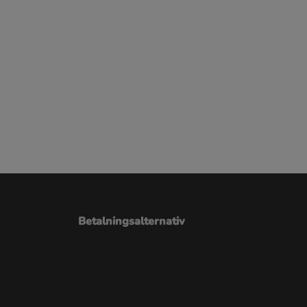
Betalningsalternativ