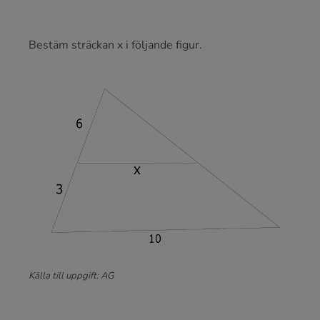
Bestäm sträckan x i följande figur.
Källa till uppgift: AG