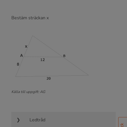
Bestäm sträckan x
Källa till uppgift: AG
Ledtråd