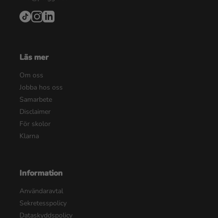
Läs mer
Om oss
Jobba hos oss
Samarbete
Disclaimer
För skolor
Klarna
Information
Användaravtal
Sekretesspolicy
Dataskyddspolicy