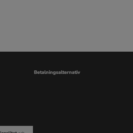
Betalningsalternativ