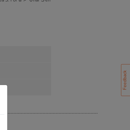
Feedback