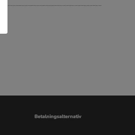
Betalningsalternativ