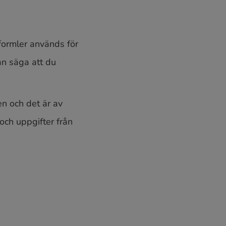
formler används för
an säga att du
n och det är av
 och uppgifter från