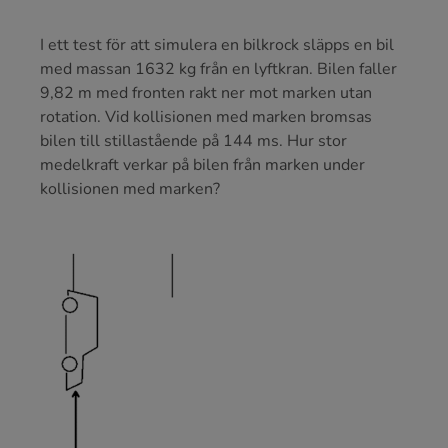
I ett test för att simulera en bilkrock släpps en bil
med massan 1632 kg från en lyftkran. Bilen faller
9,82 m med fronten rakt ner mot marken utan
rotation. Vid kollisionen med marken bromsas
bilen till stillastående på 144 ms. Hur stor
medelkraft verkar på bilen från marken under
kollisionen med marken?