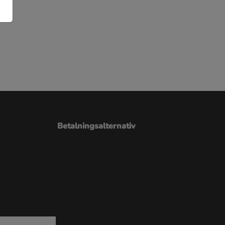
Betalningsalternativ