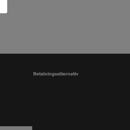
Betalningsalternativ