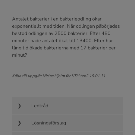
Antalet bakterier i en bakterieodling ökar
exponentiellt med tiden. När odlingen påbörjades
bestod odlingen av 2500 bakterier. Efter 480
minuter hade antalet ökat till 13400. Efter hur
lång tid ökade bakterierna med 17 bakterier per
minut?
Källa till uppgift: Niclas Hjelm för KTH ten2 19.01.11
Ledtråd
Lösningsförslag