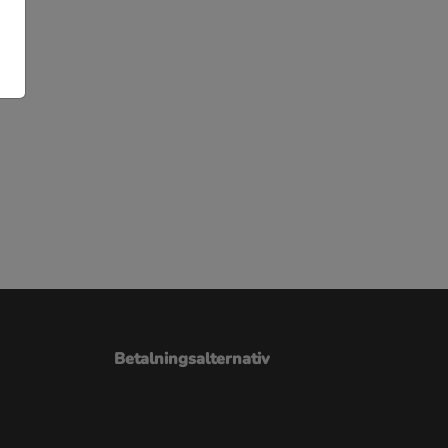
Betalningsalternativ