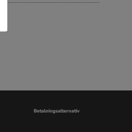
Betalningsalternativ