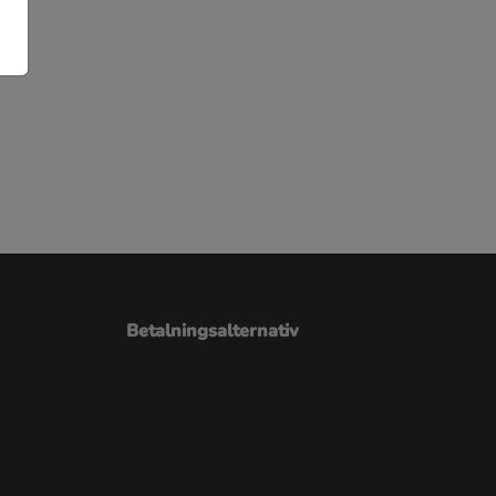
Betalningsalternativ