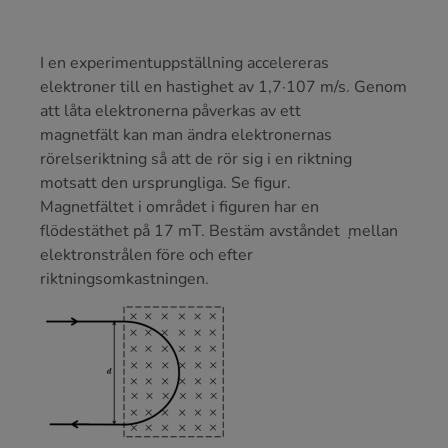
I en experimentuppställning accelereras
elektroner till en hastighet av 1,7·107 m/s. Genom
att låta elektronerna påverkas av ett
magnetfält kan man ändra elektronernas
rörelseriktning så att de rör sig i en riktning
motsatt den ursprungliga. Se figur.
Magnetfältet i området i figuren har en
flödestäthet på 17 mT. Bestäm avståndet ݀ mellan
elektronstrålen före och efter
riktningsomkastningen.