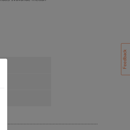
Feedback