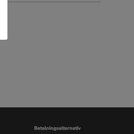
Betalningsalternativ