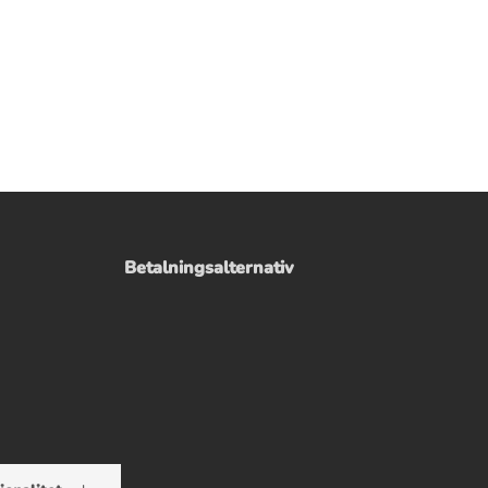
Betalningsalternativ