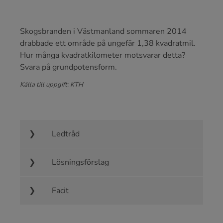
Skogsbranden i Västmanland sommaren 2014
drabbade ett område på ungefär 1,38 kvadratmil.
Hur många kvadratkilometer motsvarar detta?
Svara på grundpotensform.
Källa till uppgift: KTH
Ledtråd
Lösningsförslag
Facit